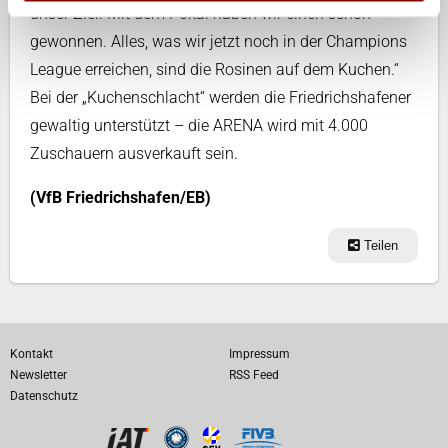
unser Ziel. Mit dem Pokal haben wir einen schon
gewonnen. Alles, was wir jetzt noch in der Champions
League erreichen, sind die Rosinen auf dem Kuchen.“
Bei der „Kuchenschlacht“ werden die Friedrichshafener
gewaltig unterstützt – die ARENA wird mit 4.000
Zuschauern ausverkauft sein.
(VfB Friedrichshafen/EB)
Teilen
Kontakt
Impressum
Newsletter
RSS Feed
Datenschutz