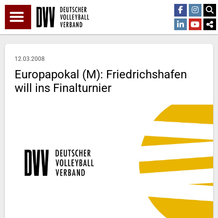
12.03.2008
Europapokal (M): Friedrichshafen
will ins Finalturnier