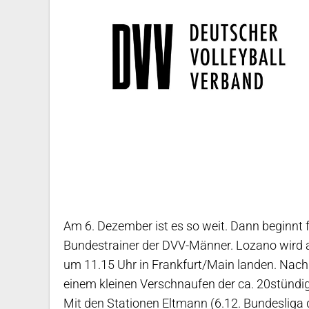
Am 6. Dezember ist es so weit. Dann beginnt f
Bundestrainer der DVV-Männer. Lozano wird
um 11.15 Uhr in Frankfurt/Main landen. Nach 
einem kleinen Verschnaufen der ca. 20stündig
Mit den Stationen Eltmann (6.12. Bundesliga