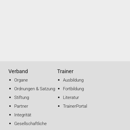
Verband
Trainer
Organe
Ausbildung
Ordnungen & Satzung
Fortbildung
Stiftung
Literatur
Partner
TrainerPortal
Integrität
Gesellschaftliche