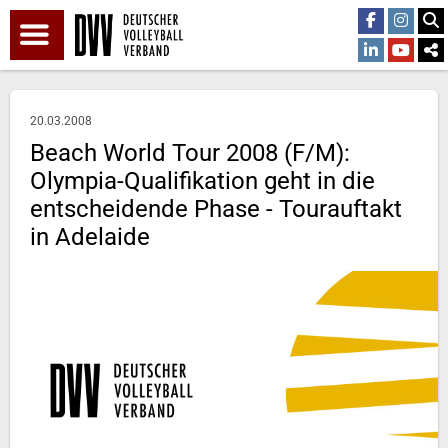
20.03.2008
Beach World Tour 2008 (F/M):
Olympia-Qualifikation geht in die
entscheidende Phase - Tourauftakt
in Adelaide