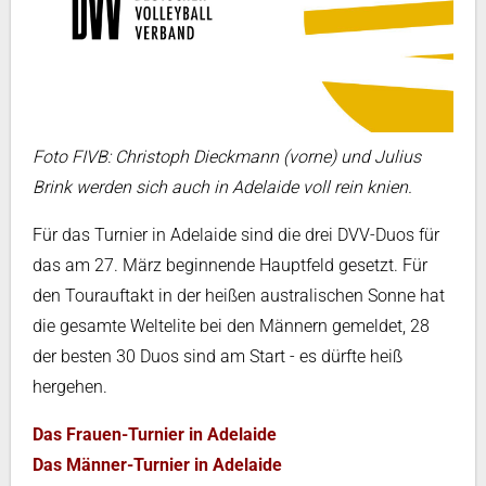
Foto FIVB: Christoph Dieckmann (vorne) und Julius
Brink werden sich auch in Adelaide voll rein knien.
Für das Turnier in Adelaide sind die drei DVV-Duos für
das am 27. März beginnende Hauptfeld gesetzt. Für
den Tourauftakt in der heißen australischen Sonne hat
die gesamte Weltelite bei den Männern gemeldet, 28
der besten 30 Duos sind am Start - es dürfte heiß
hergehen.
Das Frauen-Turnier in Adelaide
Das Männer-Turnier in Adelaide