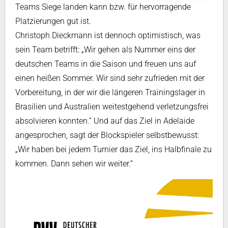
Teams Siege landen kann bzw. für hervorragende
Platzierungen gut ist.
Christoph Dieckmann ist dennoch optimistisch, was
sein Team betrifft: „Wir gehen als Nummer eins der
deutschen Teams in die Saison und freuen uns auf
einen heißen Sommer. Wir sind sehr zufrieden mit der
Vorbereitung, in der wir die längeren Trainingslager in
Brasilien und Australien weitestgehend verletzungsfrei
absolvieren konnten.“ Und auf das Ziel in Adelaide
angesprochen, sagt der Blockspieler selbstbewusst:
„Wir haben bei jedem Turnier das Ziel, ins Halbfinale zu
kommen. Dann sehen wir weiter.“