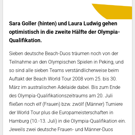
Sara Goller (hinten) und Laura Ludwig gehen
optimistisch in die zweite Hälfte der Olympia-
Qualifikation.
Sieben deutsche Beach-Duos träumen noch von der
Teilnahme an den Olympischen Spielen in Peking, und
so sind alle sieben Teams verständlicherweise beim
Auftakt der Beach World Tour 2008 vom 25. bis 30.
März im australischen Adelaide dabei. Bis zum Ende
des Olympia-Qualifikationszeitraums am 20. Juli
fließen noch elf (Frauen) bzw. zwölf (Männer) Turniere
der World Tour plus die Europameisterschaften in
Hamburg (10.-13. Juli) in die Olympia-Qualifikation ein.
Jeweils zwei deutsche Frauen- und Männer-Duos