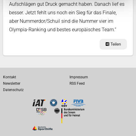
Aufschlägen gut Druck gemacht haben. Danach lief es
besser. Jetzt fehlt uns noch ein Sieg für das Finale,
aber Nummerdor/Schuil sind die Nummer vier im
Olympia-Ranking und bestes europäisches Team.“
Teilen
Kontakt
Impressum
Newsletter
RSS Feed
Datenschutz