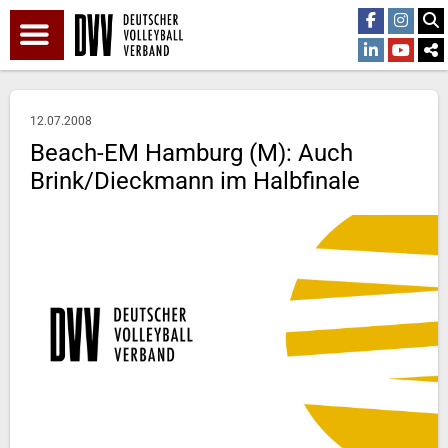
12.07.2008
Beach-EM Hamburg (M): Auch
Brink/Dieckmann im Halbfinale