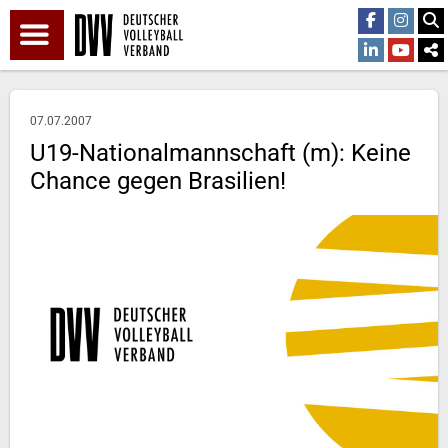
07.07.2007
U19-Nationalmannschaft (m): Keine
Chance gegen Brasilien!