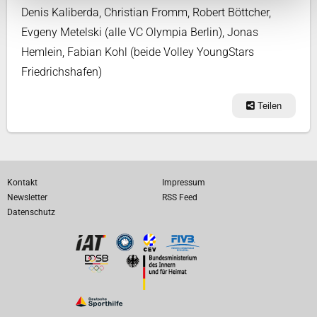
Denis Kaliberda, Christian Fromm, Robert Böttcher,
Evgeny Metelski (alle VC Olympia Berlin), Jonas
Hemlein, Fabian Kohl (beide Volley YoungStars
Friedrichshafen)
Teilen
Kontakt
Impressum
Newsletter
RSS Feed
Datenschutz