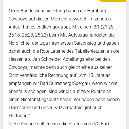
Neun Bundesligaspiele lang haben die Hamburg
Cowboys auf diesen Moment gewartet, im zehnten
Anlauf hat es endlich geklappt. Mit einem 3:1 (21:25,
25:18, 25:23, 25:22) beim Mit-Aufsteiger landeten die
Nordlichter der Liga ihren ersten Saisonsieg und gaben
damit auch die Rote Laterne des Tabellenletzten an die
Hessen ab. Jan Schneider, Abteilungsleiter bei den
Cowboys, machte denn auch gleich eine aus seiner
Sicht verständliche Rechnung auf: „Am 15. Januar
empfangen wir Bad Dürrenberg/Spergau, wenn wir die
ebenfalls schlagen, sind wir bis auf zwei Punkte an
einen Nichtabstiegsplatz heran. Wir haben noch sieben
Heimspiele und unser Satzverhältnis gibt auch
Hoffnung.”
Diese Ansage sollten sich die Pirates vom VC Bad