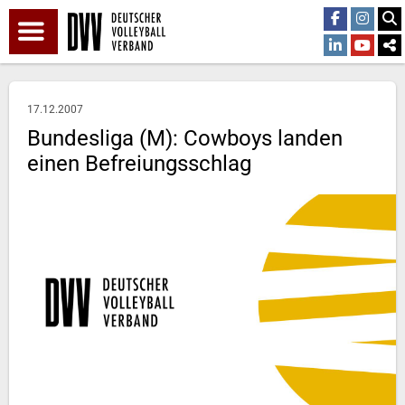
17.12.2007
Bundesliga (M): Cowboys landen
einen Befreiungsschlag