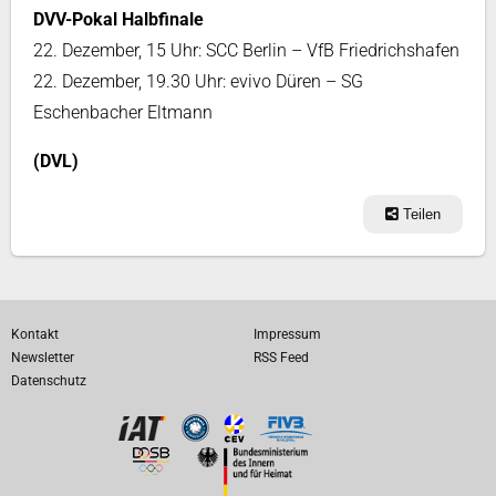
DVV-Pokal Halbfinale
22. Dezember, 15 Uhr: SCC Berlin – VfB Friedrichshafen
22. Dezember, 19.30 Uhr: evivo Düren – SG
Eschenbacher Eltmann
(DVL)
Teilen
Kontakt
Impressum
Newsletter
RSS Feed
Datenschutz