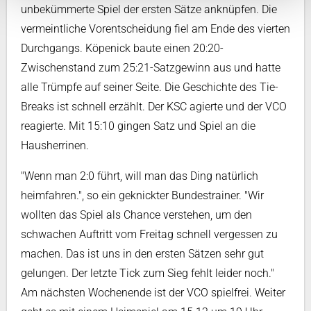
unbekümmerte Spiel der ersten Sätze anknüpfen. Die
vermeintliche Vorentscheidung fiel am Ende des vierten
Durchgangs. Köpenick baute einen 20:20-
Zwischenstand zum 25:21-Satzgewinn aus und hatte
alle Trümpfe auf seiner Seite. Die Geschichte des Tie-
Breaks ist schnell erzählt. Der KSC agierte und der VCO
reagierte. Mit 15:10 gingen Satz und Spiel an die
Hausherrinen.
"Wenn man 2:0 führt, will man das Ding natürlich
heimfahren.", so ein geknickter Bundestrainer. "Wir
wollten das Spiel als Chance verstehen, um den
schwachen Auftritt vom Freitag schnell vergessen zu
machen. Das ist uns in den ersten Sätzen sehr gut
gelungen. Der letzte Tick zum Sieg fehlt leider noch."
Am nächsten Wochenende ist der VCO spielfrei. Weiter