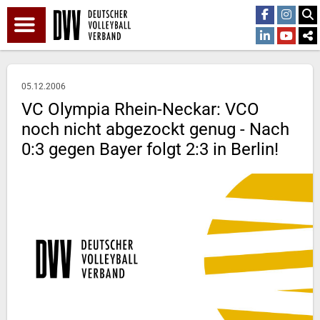
05.12.2006
VC Olympia Rhein-Neckar: VCO
noch nicht abgezockt genug - Nach
0:3 gegen Bayer folgt 2:3 in Berlin!