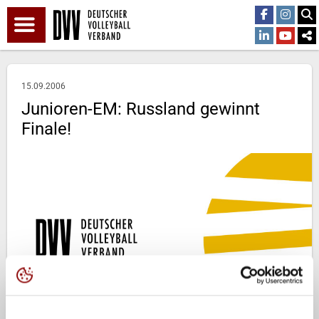
15.09.2006
Junioren-EM: Russland gewinnt
Finale!