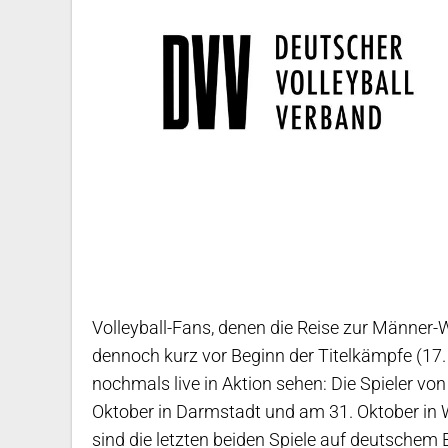
Volleyball-Fans, denen die Reise zur Männer-
dennoch kurz vor Beginn der Titelkämpfe (1
nochmals live in Aktion sehen: Die Spieler vo
Oktober in Darmstadt und am 31. Oktober in
sind die letzten beiden Spiele auf deutschem 