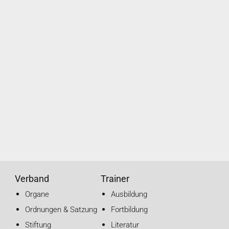
Verband
Trainer
Organe
Ausbildung
Ordnungen & Satzung
Fortbildung
Stiftung
Literatur