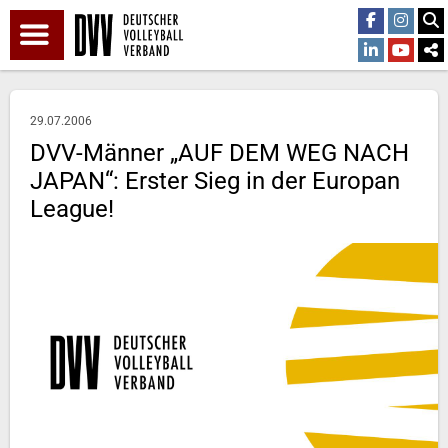
29.07.2006
DVV-Männer „AUF DEM WEG NACH
JAPAN“: Erster Sieg in der Europan
League!