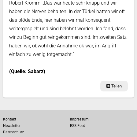
Robert Kromm
: „Das war heute sehr knapp und wir
haben die Nerven behalten. In der Türkei hatten wir oft
das blöde Ende, hier haben wir mal konsequent
weitergespielt und sind belohnt worden. Ich fand, dass
wir zu Beginn gut reingekommen sind. Im zweiten Satz
haben wir, obwohl die Annahme ok war, im Angriff
einfach zu wenig totgemacht.“
(Quelle: Sabarz)
Teilen
Kontakt
Impressum
Newsletter
RSS Feed
Datenschutz