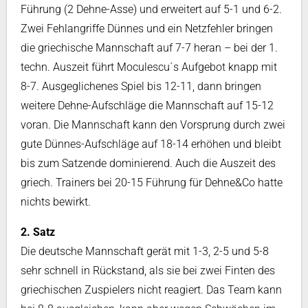
Führung (2 Dehne-Asse) und erweitert auf 5-1 und 6-2.
Zwei Fehlangriffe Dünnes und ein Netzfehler bringen
die griechische Mannschaft auf 7-7 heran – bei der 1.
techn. Auszeit führt Moculescu´s Aufgebot knapp mit
8-7. Ausgeglichenes Spiel bis 12-11, dann bringen
weitere Dehne-Aufschläge die Mannschaft auf 15-12
voran. Die Mannschaft kann den Vorsprung durch zwei
gute Dünnes-Aufschläge auf 18-14 erhöhen und bleibt
bis zum Satzende dominierend. Auch die Auszeit des
griech. Trainers bei 20-15 Führung für Dehne&Co hatte
nichts bewirkt.
2. Satz
Die deutsche Mannschaft gerät mit 1-3, 2-5 und 5-8
sehr schnell in Rückstand, als sie bei zwei Finten des
griechischen Zuspielers nicht reagiert. Das Team kann