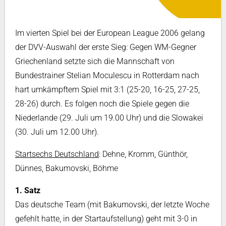
Im vierten Spiel bei der European League 2006 gelang
der DVV-Auswahl der erste Sieg: Gegen WM-Gegner
Griechenland setzte sich die Mannschaft von
Bundestrainer Stelian Moculescu in Rotterdam nach
hart umkämpftem Spiel mit 3:1 (25-20, 16-25, 27-25,
28-26) durch. Es folgen noch die Spiele gegen die
Niederlande (29. Juli um 19.00 Uhr) und die Slowakei
(30. Juli um 12.00 Uhr).
Startsechs Deutschland
: Dehne, Kromm, Günthör,
Dünnes, Bakumovski, Böhme
1. Satz
Das deutsche Team (mit Bakumovski, der letzte Woche
gefehlt hatte, in der Startaufstellung) geht mit 3-0 in