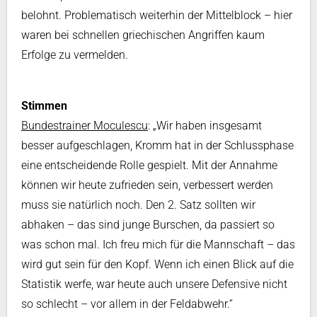
belohnt. Problematisch weiterhin der Mittelblock – hier
waren bei schnellen griechischen Angriffen kaum
Erfolge zu vermelden.
Stimmen
Bundestrainer Moculescu
: „Wir haben insgesamt
besser aufgeschlagen, Kromm hat in der Schlussphase
eine entscheidende Rolle gespielt. Mit der Annahme
können wir heute zufrieden sein, verbessert werden
muss sie natürlich noch. Den 2. Satz sollten wir
abhaken – das sind junge Burschen, da passiert so
was schon mal. Ich freu mich für die Mannschaft – das
wird gut sein für den Kopf. Wenn ich einen Blick auf die
Statistik werfe, war heute auch unsere Defensive nicht
so schlecht – vor allem in der Feldabwehr.“