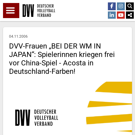
04.11.2006
DVV-Frauen „BEI DER WM IN
JAPAN“: Spielerinnen kriegen frei
vor China-Spiel - Acosta in
Deutschland-Farben!