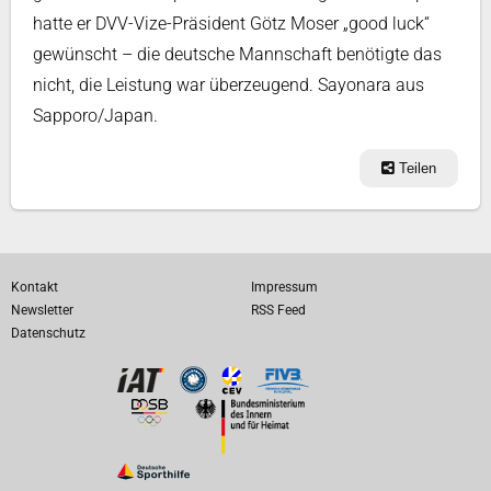
hatte er DVV-Vize-Präsident Götz Moser „good luck“
gewünscht – die deutsche Mannschaft benötigte das
nicht, die Leistung war überzeugend. Sayonara aus
Sapporo/Japan.
Teilen
Kontakt
Impressum
Newsletter
RSS Feed
Datenschutz