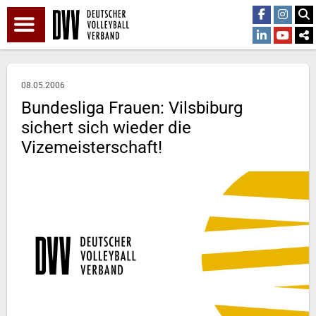
08.05.2006
Bundesliga Frauen: Vilsbiburg
sichert sich wieder die
Vizemeisterschaft!