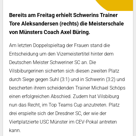
Bereits am Freitag erhielt Schwerins Trainer
Tore Aleksandersen (rechts) die Meisterschale
von Münsters Coach Axel Büring.
Am letzten Doppelspieltag der Frauen stand die
Entscheidung um den Vizemeistertitel hinter dem
Deutschen Meister Schweriner SC an. Die
Vilsbiburgerinen sicherten sich diesen zweiten Platz
durch Siege gegen Suhl (3:1) und in Schwerin (3:2) und
bescherten ihrem scheidenden Trainer Michael Schöps
einen erfolgreichen Abschied. Zudem hat Vilsbiburg
nun das Recht, im Top Teams Cup anzutreten. Platz
drei erspielte sich der Dresdner SC, der wie der
Viertplatzierte USC Münster im CEV-Pokal antreten
kann.