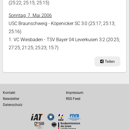
(25:22; 25:15; 25:15)
Sonntag, 7. Mai 2006
USC Braunschweig - Köpenicker SC 3:0 (25:17; 25:13;
25:16)
1. VC Wiesbaden - TSV Bayer 04 Leverkusen 3:2 (20:25;
27:25; 21:25; 25:23; 15:7)
Teilen
Kontakt
Impressum
Newsletter
RSS Feed
Datenschutz