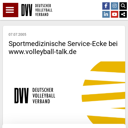
07.07.2005
Sportmedizinische Service-Ecke bei
www.volleyball-talk.de