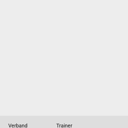
Verband
Trainer