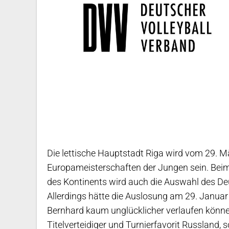
Die lettische Hauptstadt Riga wird vom 29. Mä
Europameisterschaften der Jungen sein. Be
des Kontinents wird auch die Auswahl des De
Allerdings hätte die Auslosung am 29. Januar
Bernhard kaum unglücklicher verlaufen können:
Titelverteidiger und Turnierfavorit Russland,