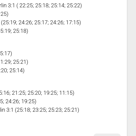
n 3:1 ( 22:25; 25:18; 25:14; 25:22)
:25)
5:19; 24:26; 25:17; 24:26; 17:15)
5:19; 25:18)
25:17)
31:29; 25:21)
:20; 25:14)
6; 21:25; 25:20; 19:25; 11:15)
; 24:26; 19:25)
n 3:1 (25:18; 23:25; 25:23; 25:21)