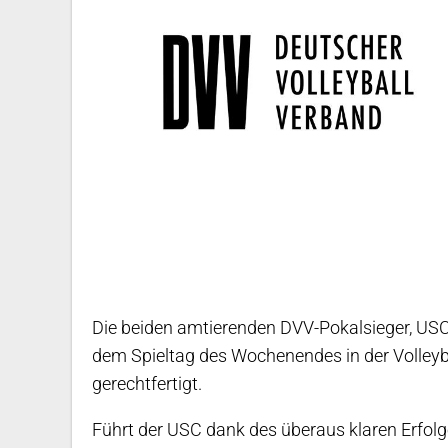
Die beiden amtierenden DVV-Pokalsieger, USC
dem Spieltag des Wochenendes in der Volleybal
gerechtfertigt.
Führt der USC dank des überaus klaren Erfolg