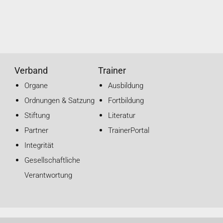
Verband
Trainer
Organe
Ausbildung
Ordnungen & Satzung
Fortbildung
Stiftung
Literatur
Partner
TrainerPortal
Integrität
Gesellschaftliche
Verantwortung