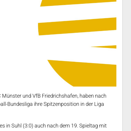
 Münster und VfB Friedrichshafen, haben nach
l-Bundesliga ihre Spitzenposition in der Liga
es in Suhl (3:0) auch nach dem 19. Spieltag mit