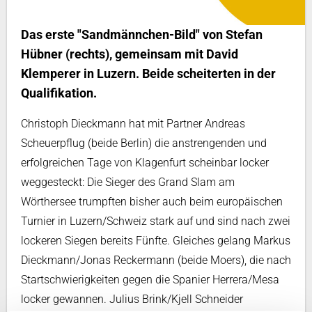
Das erste "Sandmännchen-Bild" von Stefan
Hübner (rechts), gemeinsam mit David
Klemperer in Luzern. Beide scheiterten in der
Qualifikation.
Christoph Dieckmann hat mit Partner Andreas
Scheuerpflug (beide Berlin) die anstrengenden und
erfolgreichen Tage von Klagenfurt scheinbar locker
weggesteckt: Die Sieger des Grand Slam am
Wörthersee trumpften bisher auch beim europäischen
Turnier in Luzern/Schweiz stark auf und sind nach zwei
lockeren Siegen bereits Fünfte. Gleiches gelang Markus
Dieckmann/Jonas Reckermann (beide Moers), die nach
Startschwierigkeiten gegen die Spanier Herrera/Mesa
locker gewannen. Julius Brink/Kjell Schneider