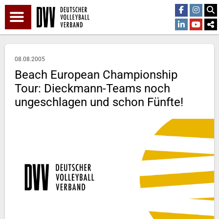
08.08.2005
Beach European Championship
Tour: Dieckmann-Teams noch
ungeschlagen und schon Fünfte!