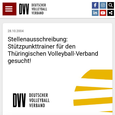
28.10.2004
Stellenausschreibung:
Stützpunkttrainer für den
Thüringischen Volleyball-Verband
gesucht!