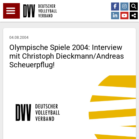
04.08.2004
Olympische Spiele 2004: Interview
mit Christoph Dieckmann/Andreas
Scheuerpflug!