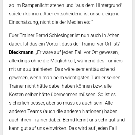
so im Rampenlicht stehen und "aus dem Hintergrund"
spielen können. Aber entscheidend ist unsere eigene
Einschätzung, nicht die der Medien etc.“
Euer Trainer Bernd Schlesinger ist nun auch in Athen
dabei. Ist das ein Vorteil, dass der Trainer vor Ort ist?
Dieckmann
: „Er wäre auf jeden Fall vor Ort gewesen,
allerdings ohne die Möglichkeit, während des Turniers
mit uns zu trainieren. Das wäre sehr enttäuschend
gewesen, wenn man beim wichtigsten Turnier seinen
Trainer nicht hätte dabei haben können bzw. alle
Kosten selber hätte übernehmen müssen. So ist es
sicherlich besser, aber so muss es auch sein. Alle
anderen Teams (auch die anderen Nationen) haben
auch ihren Trainer dabei. Bernd kennt uns sehr gut und
kann gut auf uns einwirken. Das wird auf jeden Fall