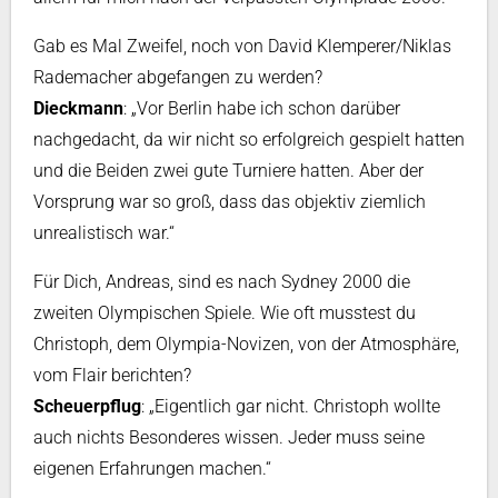
Gab es Mal Zweifel, noch von David Klemperer/Niklas
Rademacher abgefangen zu werden?
Dieckmann
: „Vor Berlin habe ich schon darüber
nachgedacht, da wir nicht so erfolgreich gespielt hatten
und die Beiden zwei gute Turniere hatten. Aber der
Vorsprung war so groß, dass das objektiv ziemlich
unrealistisch war.“
Für Dich, Andreas, sind es nach Sydney 2000 die
zweiten Olympischen Spiele. Wie oft musstest du
Christoph, dem Olympia-Novizen, von der Atmosphäre,
vom Flair berichten?
Scheuerpflug
: „Eigentlich gar nicht. Christoph wollte
auch nichts Besonderes wissen. Jeder muss seine
eigenen Erfahrungen machen.“