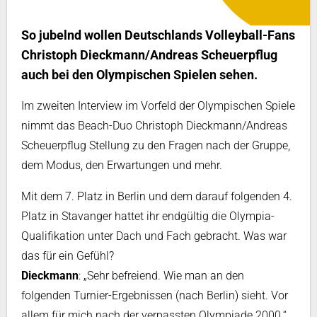
So jubelnd wollen Deutschlands Volleyball-Fans
Christoph Dieckmann/Andreas Scheuerpflug
auch bei den Olympischen Spielen sehen.
Im zweiten Interview im Vorfeld der Olympischen Spiele
nimmt das Beach-Duo Christoph Dieckmann/Andreas
Scheuerpflug Stellung zu den Fragen nach der Gruppe,
dem Modus, den Erwartungen und mehr.
Mit dem 7. Platz in Berlin und dem darauf folgenden 4.
Platz in Stavanger hattet ihr endgültig die Olympia-
Qualifikation unter Dach und Fach gebracht. Was war
das für ein Gefühl?
Dieckmann
: „Sehr befreiend. Wie man an den
folgenden Turnier-Ergebnissen (nach Berlin) sieht. Vor
allem für mich nach der verpassten Olympiade 2000.“