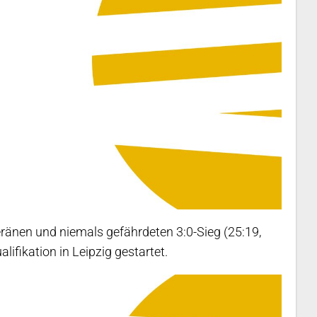
ränen und niemals gefährdeten 3:0-Sieg (25:19,
lifikation in Leipzig gestartet.