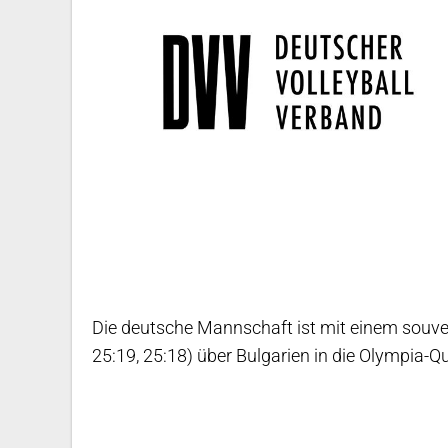
Die deutsche Mannschaft ist mit einem souve
25:19, 25:18) über Bulgarien in die Olympia-Qua