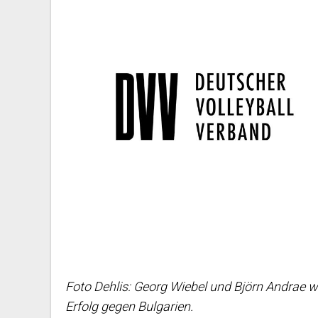
Foto Dehlis: Georg Wiebel und Björn Andrae w
Erfolg gegen Bulgarien.