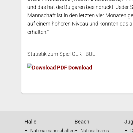
und das hat die Bulgaren beeindruckt. Jeder S
Mannschaft ist in den letzten vier Monaten ger
auf einem höheren Niveau und konnten das 
erhalten.”
Statistik zum Spiel GER - BUL
Download
Halle
Beach
Ju
Nationalmannschaften
Nationalteams