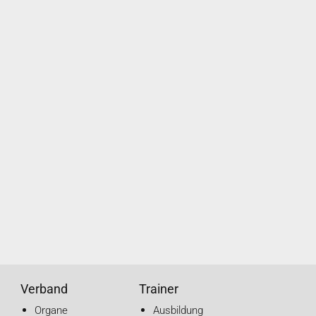
Verband
Trainer
Organe
Ausbildung