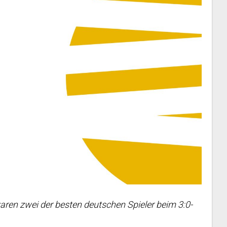
aren zwei der besten deutschen Spieler beim 3:0-