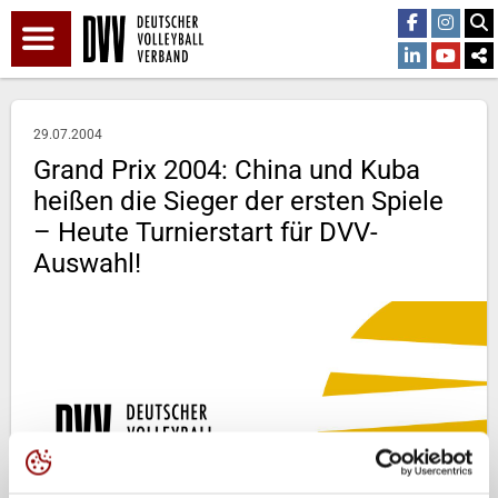
29.07.2004
Grand Prix 2004: China und Kuba
heißen die Sieger der ersten Spiele
– Heute Turnierstart für DVV-
Auswahl!