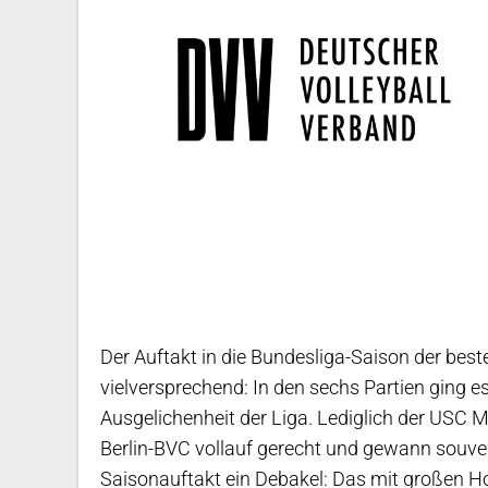
Der Auftakt in die Bundesliga-Saison der bes
vielversprechend: In den sechs Partien ging es 
Ausgelichenheit der Liga. Lediglich der USC 
Berlin-BVC vollauf gerecht und gewann souve
Saisonauftakt ein Debakel: Das mit großen 