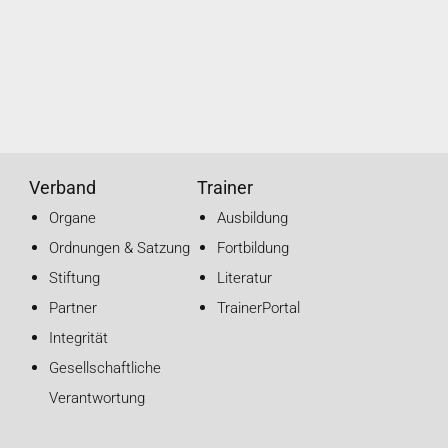
Verband
Trainer
Organe
Ausbildung
Ordnungen & Satzung
Fortbildung
Stiftung
Literatur
Partner
TrainerPortal
Integrität
Gesellschaftliche
Verantwortung