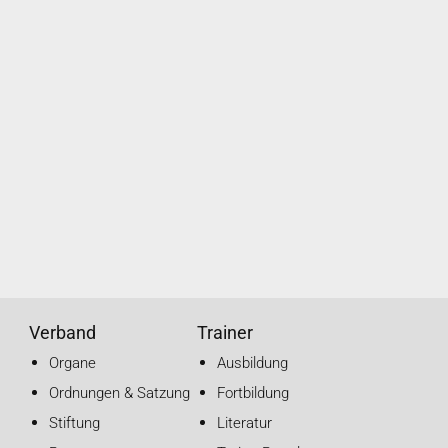
Verband
Trainer
Organe
Ausbildung
Ordnungen & Satzung
Fortbildung
Stiftung
Literatur