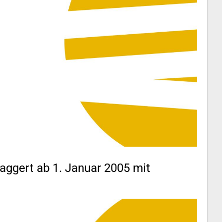
aggert ab 1. Januar 2005 mit