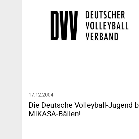
17.12.2004
Die Deutsche Volleyball-Jugend b
MIKASA-Bällen!