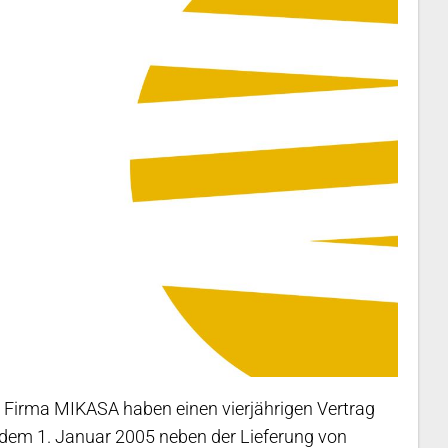
e Firma MIKASA haben einen vierjährigen Vertrag
dem 1. Januar 2005 neben der Lieferung von