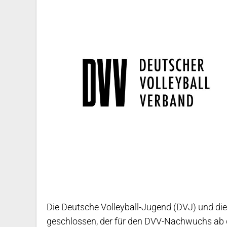
Die Deutsche Volleyball-Jugend (DVJ) und di
geschlossen, der für den DVV-Nachwuchs ab 