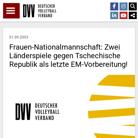
01.09.2003
Frauen-Nationalmannschaft: Zwei
Länderspiele gegen Tschechische
Republik als letzte EM-Vorbereitung!