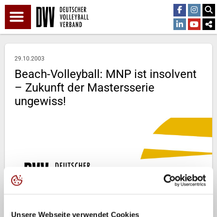
29.10.2003
Beach-Volleyball: MNP ist insolvent
– Zukunft der Mastersserie
ungewiss!
Unsere Webseite verwendet Cookies