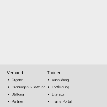
Verband
Trainer
Organe
Ausbildung
Ordnungen & Satzung
Fortbildung
Stiftung
Literatur
Partner
TrainerPortal