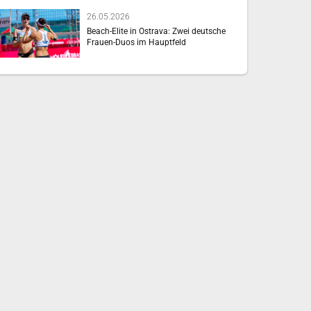
26.05.2026
Beach-Elite in Ostrava: Zwei deutsche
Frauen-Duos im Hauptfeld