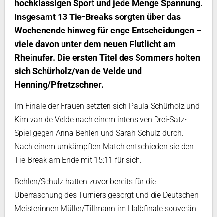
hochklassigen Sport und jede Menge Spannung.
Insgesamt 13 Tie-Breaks sorgten über das
Wochenende hinweg für enge Entscheidungen –
viele davon unter dem neuen Flutlicht am
Rheinufer. Die ersten Titel des Sommers holten
sich Schürholz/van de Velde und
Henning/Pfretzschner.
Im Finale der Frauen setzten sich Paula Schürholz und
Kim van de Velde nach einem intensiven Drei-Satz-
Spiel gegen Anna Behlen und Sarah Schulz durch.
Nach einem umkämpften Match entschieden sie den
Tie-Break am Ende mit 15:11 für sich.
Behlen/Schulz hatten zuvor bereits für die
Überraschung des Turniers gesorgt und die Deutschen
Meisterinnen Müller/Tillmann im Halbfinale souverän