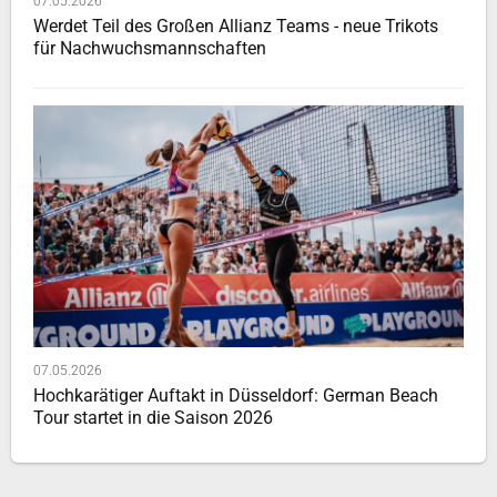
07.05.2026
Werdet Teil des Großen Allianz Teams - neue Trikots
für Nachwuchsmannschaften
07.05.2026
Hochkarätiger Auftakt in Düsseldorf: German Beach
Tour startet in die Saison 2026