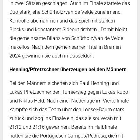
in zwei Sätzen geschlagen. Auch im Finale startete das
Duo stark, ehe Schürholz/van de Velde zunehmend
Kontrolle übernahmen und das Spiel mit starken
Blocks und konstantem Sideout drehten. Damit bleibt
die gemeinsame Bilanz von Schürholz/van de Velde
makellos: Nach dem gemeinsamen Titel in Bremen
2024 gewinnen sie auch in Düsseldorf.
Henning/Pfretzschner überzeugen bei den Männern
Bei den Männern sicherten sich Paul Henning und
Lukas Pfretzschner den Turniersieg gegen Lukas Kubo
und Niklas Held. Nach einer Niederlage im Viertelfinale
kämpfte sich das Team über den Looser-Baum stark
zurück und zog ins Finale ein, das sie souverän mit
21:12 und 21:16 gewannen. Bereits im Halbfinale
hatten sie die Portugiesen Campos/Pedrosa, die mit