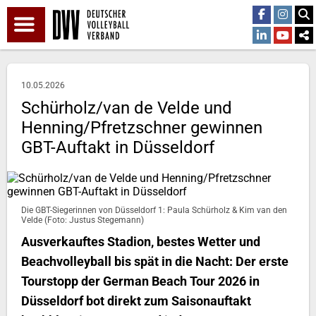
10.05.2026
Schürholz/van de Velde und
Henning/Pfretzschner gewinnen
GBT-Auftakt in Düsseldorf
Die GBT-Siegerinnen von Düsseldorf 1: Paula Schürholz & Kim van den
Velde (Foto: Justus Stegemann)
Ausverkauftes Stadion, bestes Wetter und
Beachvolleyball bis spät in die Nacht: Der erste
Tourstopp der German Beach Tour 2026 in
Düsseldorf bot direkt zum Saisonauftakt