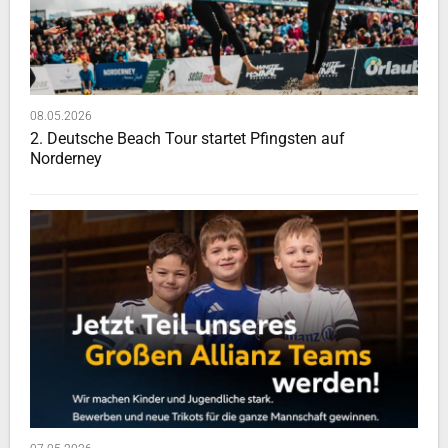
08.05.2026
2. Deutsche Beach Tour startet Pfingsten auf
Norderney