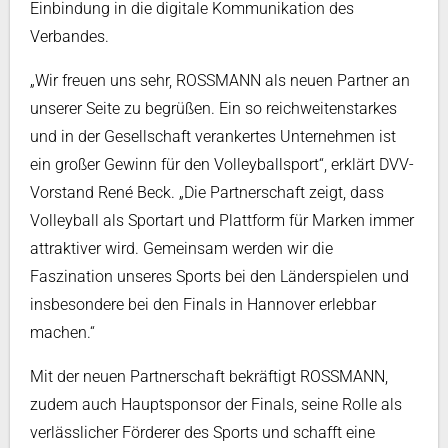
Einbindung in die digitale Kommunikation des
Verbandes.
„Wir freuen uns sehr, ROSSMANN als neuen Partner an
unserer Seite zu begrüßen. Ein so reichweitenstarkes
und in der Gesellschaft verankertes Unternehmen ist
ein großer Gewinn für den Volleyballsport“, erklärt DVV-
Vorstand René Beck. „Die Partnerschaft zeigt, dass
Volleyball als Sportart und Plattform für Marken immer
attraktiver wird. Gemeinsam werden wir die
Faszination unseres Sports bei den Länderspielen und
insbesondere bei den Finals in Hannover erlebbar
machen.“
Mit der neuen Partnerschaft bekräftigt ROSSMANN,
zudem auch Hauptsponsor der Finals, seine Rolle als
verlässlicher Förderer des Sports und schafft eine