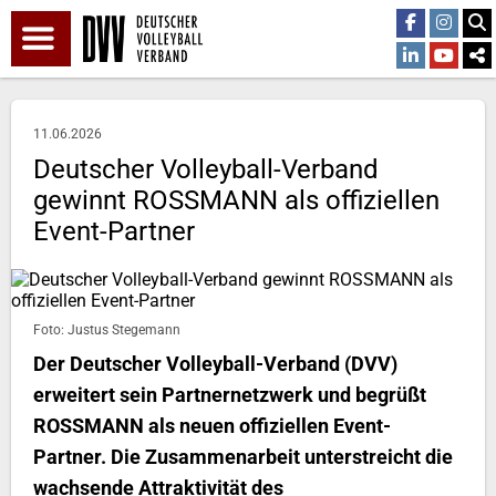
11.06.2026
Deutscher Volleyball-Verband
gewinnt ROSSMANN als offiziellen
Event-Partner
Foto: Justus Stegemann
Der Deutscher Volleyball-Verband (DVV)
erweitert sein Partnernetzwerk und begrüßt
ROSSMANN als neuen offiziellen Event-
Partner. Die Zusammenarbeit unterstreicht die
wachsende Attraktivität des