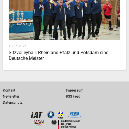
10.06.2026
Sitzvolleyball: Rheinland-Pfalz und Potsdam sind
Deutsche Meister
Kontakt
Impressum
Newsletter
RSS Feed
Datenschutz