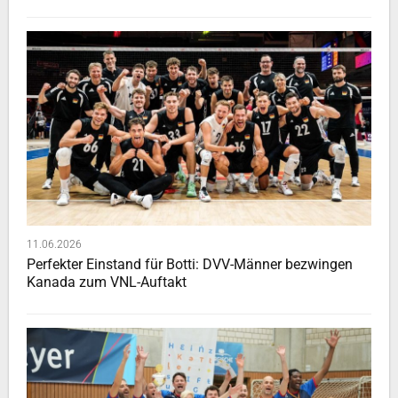
11.06.2026
Perfekter Einstand für Botti: DVV-Männer bezwingen
Kanada zum VNL-Auftakt