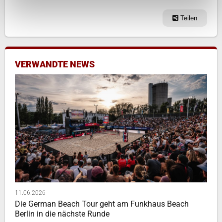
Teilen
VERWANDTE NEWS
11.06.2026
Die German Beach Tour geht am Funkhaus Beach
Berlin in die nächste Runde