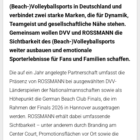
(Beach-)Volleyballsports in Deutschland und
verbindet zwei starke Marken, die für Dynamik,
Teamgeist und gesellschaftliche Nähe stehen.
Gemeinsam wollen DVV und ROSSMANN die
Sichtbarkeit des (Beach-)Volleyballsports
weiter ausbauen und emotionale
Sporterlebnisse für Fans und Familien schaffen.
Die auf ein Jahr angelegte Partnerschaft umfasst die
Präsenz von ROSSMANN bei ausgewählten DVV-
Länderspielen der Nationalmannschaften sowie als
Höhepunkt die German Beach Club Finals, die im
Rahmen der Finals 2026 in Hannover ausgetragen
werden. ROSSMANN erhält dabei umfassende
Sichtbarkeit – unter anderem durch Branding am
Center Court, Promotionsflächen vor Ort sowie die