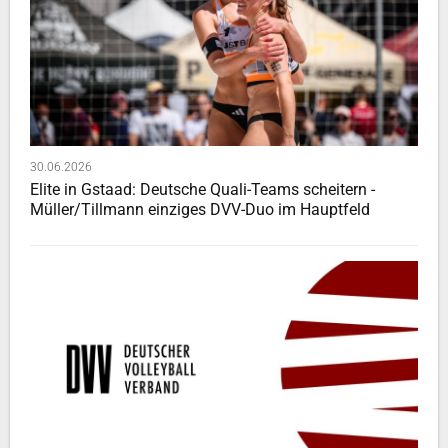
30.06.2026
Elite in Gstaad: Deutsche Quali-Teams scheitern -
Müller/Tillmann einziges DVV-Duo im Hauptfeld