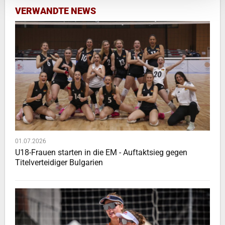
VERWANDTE NEWS
01.07.2026
U18-Frauen starten in die EM - Auftaktsieg gegen
Titelverteidiger Bulgarien