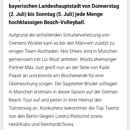
bayerischen Landeshauptstadt von Donnerstag
(2. Juli) bis Sonntag (5. Juli) jede Menge
hochklassigen Beach-Volleyball.
Aufgrund der anhaltenden Schulterverletzung von
Clemens Wickler kam es bei den Männern zuletzt zu
einigen Team-Rochaden. Nils Ehlers wird in München
gemeinsam mit Lui Wüst antreten. Wüsts ehemaliger
Partner Max Just greift nun an der Seite von Kalle
Pieper an und könnte am Wochenende für eine
Überraschung sorgen. Die Sagstetter-Brüder schlagen
in München erstmals in dieser Saison auf der German
Beach Tour auf und peilen in ihrer Heimat den
Turniersieg an. Konkurrenz bekommen die Top-Teams
von den Berlin-Siegern Lorenz/Rietschel sowie
Held/Kubo und Reinhardt/Sowa.