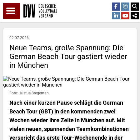
02.07.2026
Neue Teams, große Spannung: Die
German Beach Tour gastiert wieder
in München
Foto: Justus Stegeman
Nach einer kurzen Pause schlägt die German
Beach Tour (GBT) in den kommenden zwei
Wochen wieder ihre Zelte in München auf. Mit
vielen neuen, spannenden Teamkombinationen
verspricht das erste Tour-Wochenende in der