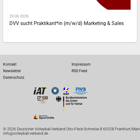
29.06.2026
DVV sucht Praktikant*in (m/w/d) Marketing & Sales
Kontakt
Impressum
Newsletter
RSS Feed
Datenschutz
© 2026 Deutscher Volleyball-Verband Otto-Fleck-Schneise 8 60528 Frankfurt/Main
info@volleyball-verband.de