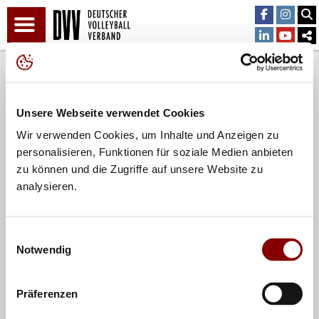
Teilen
Unsere Webseite verwendet Cookies
Wir verwenden Cookies, um Inhalte und Anzeigen zu
personalisieren, Funktionen für soziale Medien anbieten
zu können und die Zugriffe auf unsere Website zu
analysieren.
Einwilligungsauswahl
Notwendig
Präferenzen