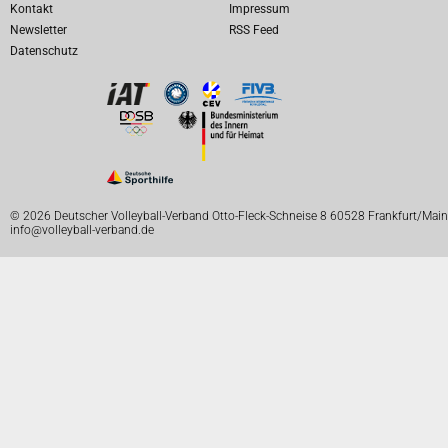
Kontakt
Impressum
Newsletter
RSS Feed
Datenschutz
© 2026 Deutscher Volleyball-Verband Otto-Fleck-Schneise 8 60528 Frankfurt/Main
info@volleyball-verband.de