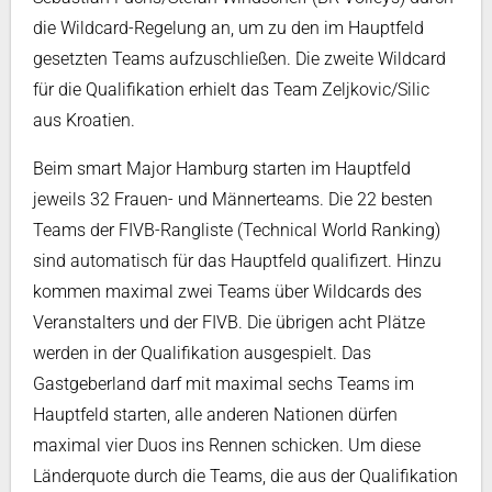
die Wildcard-Regelung an, um zu den im Hauptfeld
gesetzten Teams aufzuschließen. Die zweite Wildcard
für die Qualifikation erhielt das Team Zeljkovic/Silic
aus Kroatien.
Beim smart Major Hamburg starten im Hauptfeld
jeweils 32 Frauen- und Männerteams. Die 22 besten
Teams der FIVB-Rangliste (Technical World Ranking)
sind automatisch für das Hauptfeld qualifizert. Hinzu
kommen maximal zwei Teams über Wildcards des
Veranstalters und der FIVB. Die übrigen acht Plätze
werden in der Qualifikation ausgespielt. Das
Gastgeberland darf mit maximal sechs Teams im
Hauptfeld starten, alle anderen Nationen dürfen
maximal vier Duos ins Rennen schicken. Um diese
Länderquote durch die Teams, die aus der Qualifikation