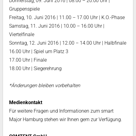
Donnerstag, 09. Juni 2016 | 08.00 – 20.00 Uhr |
Gruppenspiele
Freitag, 10. Juni 2016 | 11.00 – 17.00 Uhr | K.O.-Phase
Samstag, 11. Juni 2016 | 10.00 – 16.00 Uhr |
Viertelfinale
Sonntag, 12. Juni 2016 | 12.00 – 14.00 Uhr | Halbfinale
16.00 Uhr | Spiel um Platz 3
17.00 Uhr | Finale
18.00 Uhr | Siegerehrung
*Änderungen bleiben vorbehalten
Medienkontakt
Für weitere Fragen und Informationen zum smart
Major Hamburg stehen wir Ihnen gern zur Verfügung.