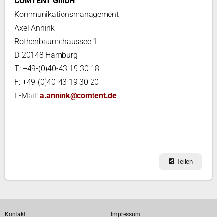
COMTENT GmbH
Kommunikationsmanagement
Axel Annink
Rothenbaumchaussee 1
D-20148 Hamburg
T: +49-(0)40-43 19 30 18
F: +49-(0)40-43 19 30 20
E-Mail:
a.annink@comtent.de
Teilen
Kontakt
Impressum