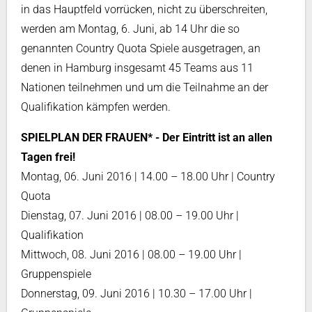
in das Hauptfeld vorrücken, nicht zu überschreiten,
werden am Montag, 6. Juni, ab 14 Uhr die so
genannten Country Quota Spiele ausgetragen, an
denen in Hamburg insgesamt 45 Teams aus 11
Nationen teilnehmen und um die Teilnahme an der
Qualifikation kämpfen werden.
SPIELPLAN DER FRAUEN* - Der Eintritt ist an allen
Tagen frei!
Montag, 06. Juni 2016 | 14.00 – 18.00 Uhr | Country
Quota
Dienstag, 07. Juni 2016 | 08.00 – 19.00 Uhr |
Qualifikation
Mittwoch, 08. Juni 2016 | 08.00 – 19.00 Uhr |
Gruppenspiele
Donnerstag, 09. Juni 2016 | 10.30 – 17.00 Uhr |