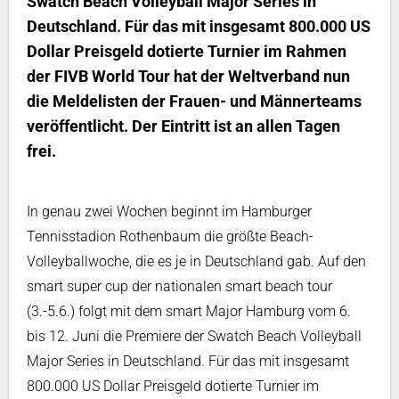
Swatch Beach Volleyball Major Series in
Deutschland. Für das mit insgesamt 800.000 US
Dollar Preisgeld dotierte Turnier im Rahmen
der FIVB World Tour hat der Weltverband nun
die Meldelisten der Frauen- und Männerteams
veröffentlicht. Der Eintritt ist an allen Tagen
frei.
In genau zwei Wochen beginnt im Hamburger
Tennisstadion Rothenbaum die größte Beach-
Volleyballwoche, die es je in Deutschland gab. Auf den
smart super cup der nationalen smart beach tour
(3.-5.6.) folgt mit dem smart Major Hamburg vom 6.
bis 12. Juni die Premiere der Swatch Beach Volleyball
Major Series in Deutschland. Für das mit insgesamt
800.000 US Dollar Preisgeld dotierte Turnier im