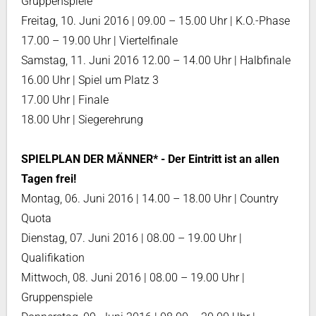
Gruppenspiele
Freitag, 10. Juni 2016 | 09.00 – 15.00 Uhr | K.O.-Phase
17.00 – 19.00 Uhr | Viertelfinale
Samstag, 11. Juni 2016 12.00 – 14.00 Uhr | Halbfinale
16.00 Uhr | Spiel um Platz 3
17.00 Uhr | Finale
18.00 Uhr | Siegerehrung
SPIELPLAN DER MÄNNER* - Der Eintritt ist an allen
Tagen frei!
Montag, 06. Juni 2016 | 14.00 – 18.00 Uhr | Country
Quota
Dienstag, 07. Juni 2016 | 08.00 – 19.00 Uhr |
Qualifikation
Mittwoch, 08. Juni 2016 | 08.00 – 19.00 Uhr |
Gruppenspiele