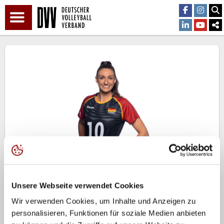
Lena Stigrot
Unsere Webseite verwendet Cookies
Zur Kaderübersicht
Wir verwenden Cookies, um Inhalte und Anzeigen zu
Geburtsdatum:
personalisieren, Funktionen für soziale Medien anbieten
2026.08.06